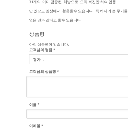
31개의 이미 검증된 처방으로 오직 복진만 하여 압통
만 있으도 임상에서 활용할수 있습니다. 즉 하나의 큰 무기를
얻은 것과 같다고 할수 있습니다
상품평
아직 상품평이 없습니다.
고객님의 평점
*
고객님의 상품평
*
이름
*
이메일
*